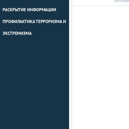
Источни
РАСКРЫТИЕ ИНФОРМАЦИИ
ПРОФИЛАКТИКА ТЕРРОРИЗМА И
ЭКСТРЕМИЗМА