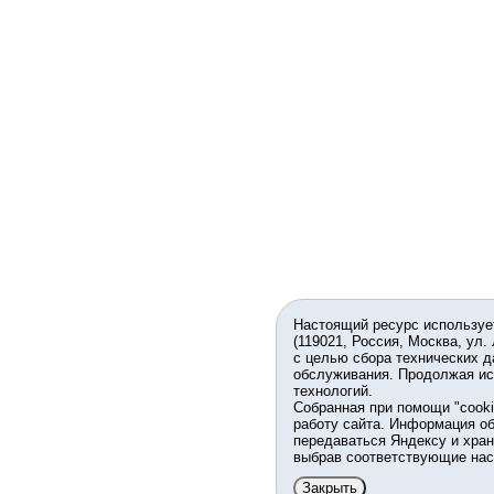
Настоящий ресурс используе
(119021, Россия, Москва, ул.
с целью сбора технических д
обслуживания. Продолжая ис
технологий.
Собранная при помощи "cook
работу сайта. Информация об
передаваться Яндексу и хран
выбрав соответствующие нас
Закрыть