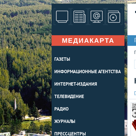
МЕДИАКАРТА
ГАЗЕТЫ
ИНФОРМАЦИОННЫЕ АГЕНТСТВА
ИНТЕРНЕТ-ИЗДАНИЯ
ТЕЛЕВИДЕНИЕ
РАДИО
ЖУРНАЛЫ
ПРЕСС-ЦЕНТРЫ