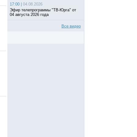
17:00 |
04.08.2026
Эфир телепрограммы "ТВ-Юрга" от
04 августа 2026 года
Все видео