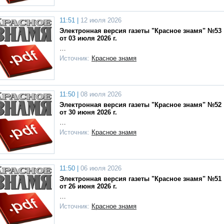
11:51 |
12 июля 2026
Электронная версия газеты "Красное знамя" №53
от 03 июля 2026 г.
…
Источник:
Красное знамя
11:50 |
08 июля 2026
Электронная версия газеты "Красное знамя" №52
от 30 июня 2026 г.
…
Источник:
Красное знамя
11:50 |
06 июля 2026
Электронная версия газеты "Красное знамя" №51
от 26 июня 2026 г.
…
Источник:
Красное знамя