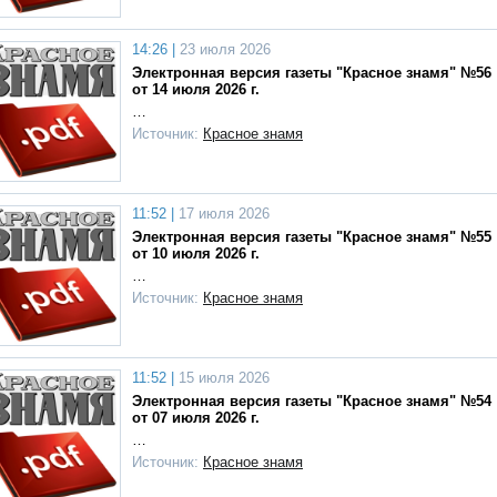
14:26 |
23 июля 2026
Электронная версия газеты "Красное знамя" №56
от 14 июля 2026 г.
…
Источник:
Красное знамя
11:52 |
17 июля 2026
Электронная версия газеты "Красное знамя" №55
от 10 июля 2026 г.
…
Источник:
Красное знамя
11:52 |
15 июля 2026
Электронная версия газеты "Красное знамя" №54
от 07 июля 2026 г.
…
Источник:
Красное знамя