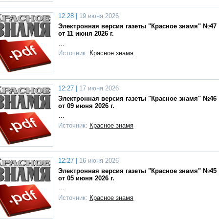
12:28 |
19 июня 2026
Электронная версия газеты "Красное знамя" №47
от 11 июня 2026 г.
…
Источник:
Красное знамя
12:27 |
17 июня 2026
Электронная версия газеты "Красное знамя" №46
от 09 июня 2026 г.
…
Источник:
Красное знамя
12:27 |
16 июня 2026
Электронная версия газеты "Красное знамя" №45
от 05 июня 2026 г.
…
Источник:
Красное знамя