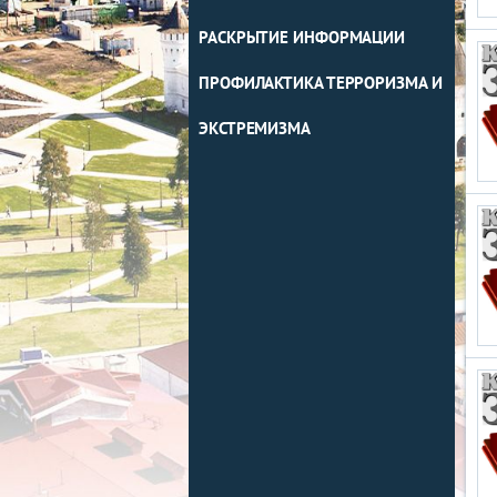
РАСКРЫТИЕ ИНФОРМАЦИИ
ПРОФИЛАКТИКА ТЕРРОРИЗМА И
ЭКСТРЕМИЗМА