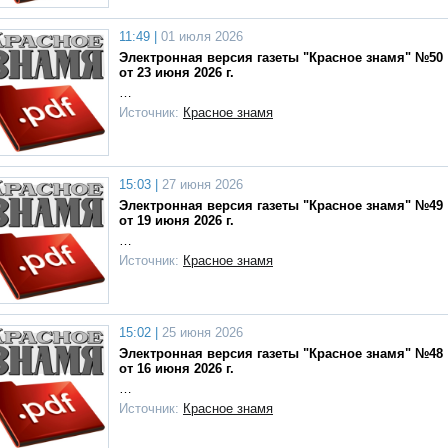
11:49 |
01 июля 2026
Электронная версия газеты "Красное знамя" №50
от 23 июня 2026 г.
…
Источник:
Красное знамя
15:03 |
27 июня 2026
Электронная версия газеты "Красное знамя" №49
от 19 июня 2026 г.
…
Источник:
Красное знамя
15:02 |
25 июня 2026
Электронная версия газеты "Красное знамя" №48
от 16 июня 2026 г.
…
Источник:
Красное знамя