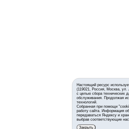
Настоящий ресурс используе
(119021, Россия, Москва, ул.
с целью сбора технических д
обслуживания. Продолжая ис
технологий.
Собранная при помощи "cook
работу сайта. Информация об
передаваться Яндексу и хран
выбрав соответствующие нас
Закрыть