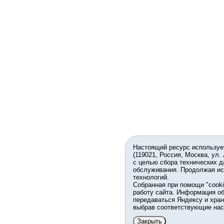
Настоящий ресурс используе
(119021, Россия, Москва, ул.
с целью сбора технических д
обслуживания. Продолжая ис
технологий.
Собранная при помощи "cook
работу сайта. Информация об
передаваться Яндексу и хран
выбрав соответствующие нас
Закрыть