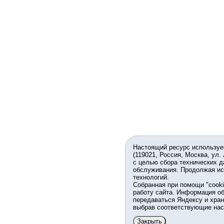
Настоящий ресурс используе
(119021, Россия, Москва, ул.
с целью сбора технических д
обслуживания. Продолжая ис
технологий.
Собранная при помощи "cook
работу сайта. Информация об
передаваться Яндексу и хран
выбрав соответствующие нас
Закрыть