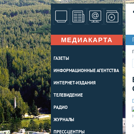
МЕДИАКАРТА
ГАЗЕТЫ
ИНФОРМАЦИОННЫЕ АГЕНТСТВА
ИНТЕРНЕТ-ИЗДАНИЯ
ТЕЛЕВИДЕНИЕ
РАДИО
ЖУРНАЛЫ
ПРЕСС-ЦЕНТРЫ