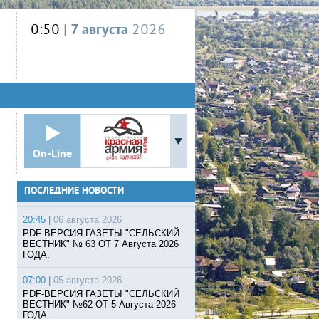
0:50
|
7 августа
2026
On-Line
ПОСЛЕДНИЕ НОВОСТИ
20:45 |
06 августа 2026
PDF-ВЕРСИЯ ГАЗЕТЫ "СЕЛЬСКИЙ
ВЕСТНИК" № 63 ОТ 7 Августа 2026
ГОДА.
07:00 |
05 августа 2026
PDF-ВЕРСИЯ ГАЗЕТЫ "СЕЛЬСКИЙ
ВЕСТНИК" №62 ОТ 5 Августа 2026
ГОДА.