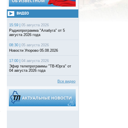
ВИДЕО
15:59 |
05 августа 2026
Радиопрограмма "Алабуга" от 5
августа 2026 года
08:30 |
05 августа 2026
Новости Упорово 05.08.2026
17:00 |
04 августа 2026
Эфир телепрограммы "ТВ-Юрга" от
04 августа 2026 года
Все видео