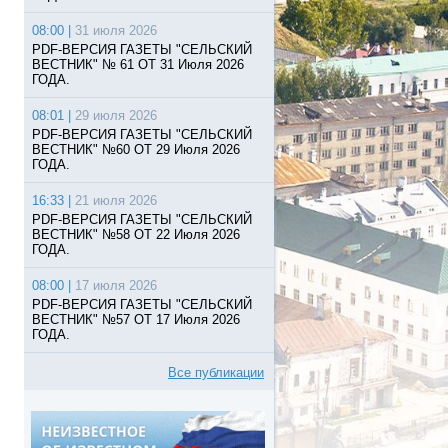
08:00 |
31 июля 2026
PDF-ВЕРСИЯ ГАЗЕТЫ "СЕЛЬСКИЙ
ВЕСТНИК" № 61 ОТ 31 Июля 2026
ГОДА.
08:01 |
29 июля 2026
PDF-ВЕРСИЯ ГАЗЕТЫ "СЕЛЬСКИЙ
ВЕСТНИК" №60 ОТ 29 Июля 2026
ГОДА.
16:33 |
21 июля 2026
PDF-ВЕРСИЯ ГАЗЕТЫ "СЕЛЬСКИЙ
ВЕСТНИК" №58 ОТ 22 Июля 2026
ГОДА.
08:00 |
17 июля 2026
PDF-ВЕРСИЯ ГАЗЕТЫ "СЕЛЬСКИЙ
ВЕСТНИК" №57 ОТ 17 Июля 2026
ГОДА.
Все публикации