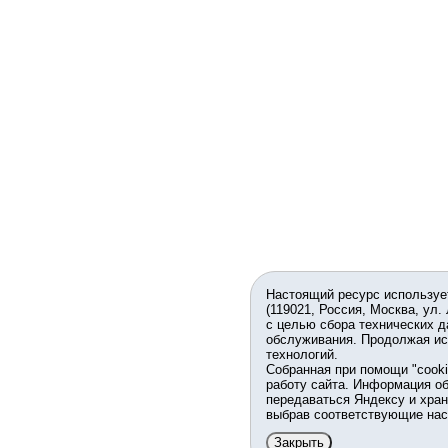
Настоящий ресурс используе
(119021, Россия, Москва, ул.
с целью сбора технических д
обслуживания. Продолжая ис
технологий.
Собранная при помощи "cook
работу сайта. Информация об
передаваться Яндексу и хран
выбрав соответствующие нас
Закрыть