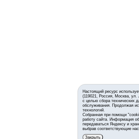
Настоящий ресурс используе
(119021, Россия, Москва, ул.
с целью сбора технических д
обслуживания. Продолжая ис
технологий.
Собранная при помощи "cook
работу сайта. Информация об
передаваться Яндексу и хран
выбрав соответствующие нас
Закрыть