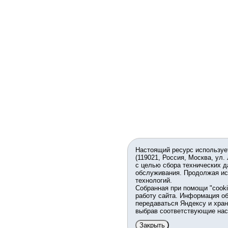
Настоящий ресурс используе
(119021, Россия, Москва, ул.
с целью сбора технических д
обслуживания. Продолжая ис
технологий.
Собранная при помощи "cook
работу сайта. Информация об
передаваться Яндексу и хран
выбрав соответствующие нас
Закрыть