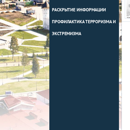
РАСКРЫТИЕ ИНФОРМАЦИИ
ПРОФИЛАКТИКА ТЕРРОРИЗМА И
ЭКСТРЕМИЗМА