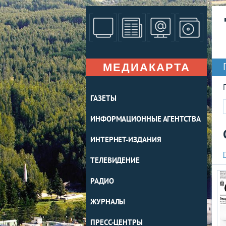
МЕДИАКАРТА
ГАЗЕТЫ
ИНФОРМАЦИОННЫЕ АГЕНТСТВА
ИНТЕРНЕТ-ИЗДАНИЯ
ТЕЛЕВИДЕНИЕ
РАДИО
ЖУРНАЛЫ
ПРЕСС-ЦЕНТРЫ