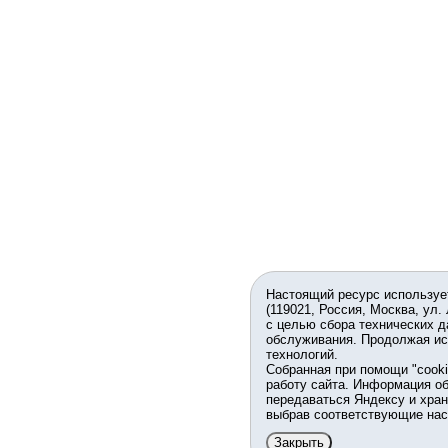
Настоящий ресурс используе
(119021, Россия, Москва, ул.
с целью сбора технических д
обслуживания. Продолжая ис
технологий.
Собранная при помощи "cook
работу сайта. Информация об
передаваться Яндексу и хран
выбрав соответствующие нас
Закрыть