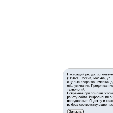
Настоящий ресурс используе
(119021, Россия, Москва, ул.
с целью сбора технических д
обслуживания. Продолжая ис
технологий.
Собранная при помощи "cook
работу сайта. Информация об
передаваться Яндексу и хран
выбрав соответствующие нас
Закрыть