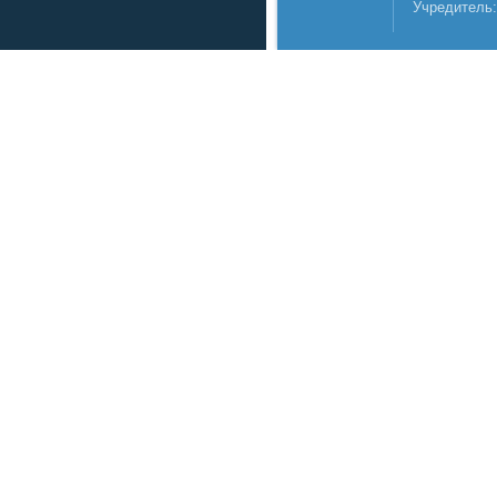
Учредитель