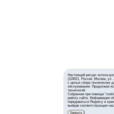
Настоящий ресурс используе
(119021, Россия, Москва, ул.
с целью сбора технических д
обслуживания. Продолжая ис
технологий.
Собранная при помощи "cook
работу сайта. Информация об
передаваться Яндексу и хран
выбрав соответствующие нас
Закрыть