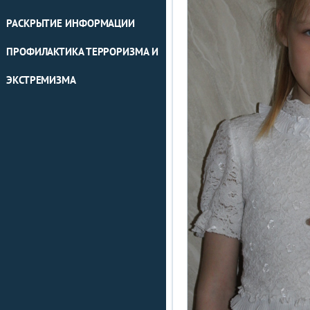
РАСКРЫТИЕ ИНФОРМАЦИИ
ПРОФИЛАКТИКА ТЕРРОРИЗМА И
ЭКСТРЕМИЗМА