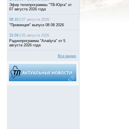
Эфир телепрограммы "ТВ-Юрга" от
07 августа 2026 года
08:10 |
07 августа 2026
"Провинция" выпуск 08 08 2026
15:59 |
05 августа 2026
Радиопрограмма "Алабуга" от 5
августа 2026 года
Все видео