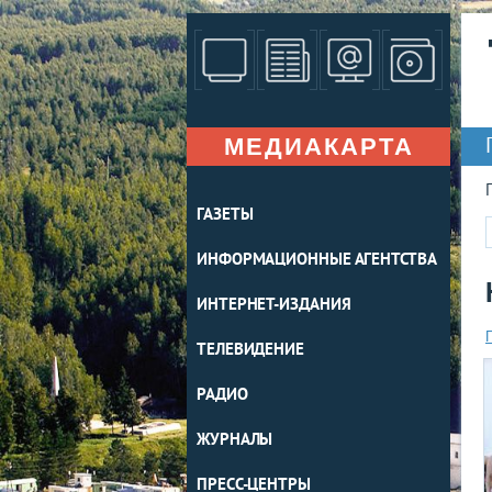
МЕДИАКАРТА
ГАЗЕТЫ
ИНФОРМАЦИОННЫЕ АГЕНТСТВА
ИНТЕРНЕТ-ИЗДАНИЯ
ТЕЛЕВИДЕНИЕ
РАДИО
ЖУРНАЛЫ
ПРЕСС-ЦЕНТРЫ