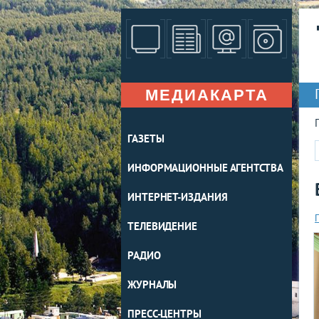
МЕДИАКАРТА
ГАЗЕТЫ
ИНФОРМАЦИОННЫЕ АГЕНТСТВА
ИНТЕРНЕТ-ИЗДАНИЯ
ТЕЛЕВИДЕНИЕ
РАДИО
ЖУРНАЛЫ
ПРЕСС-ЦЕНТРЫ