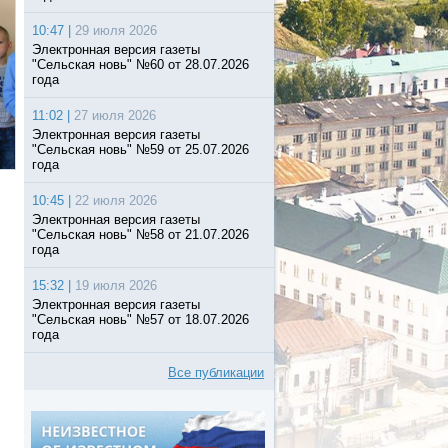
10:47 |
29 июля 2026
Электронная версия газеты
"Сельская новь" №60 от 28.07.2026
года
11:02 |
27 июля 2026
Электронная версия газеты
"Сельская новь" №59 от 25.07.2026
года
10:45 |
22 июля 2026
Электронная версия газеты
"Сельская новь" №58 от 21.07.2026
года
15:32 |
19 июля 2026
Электронная версия газеты
"Сельская новь" №57 от 18.07.2026
года
Все публикации