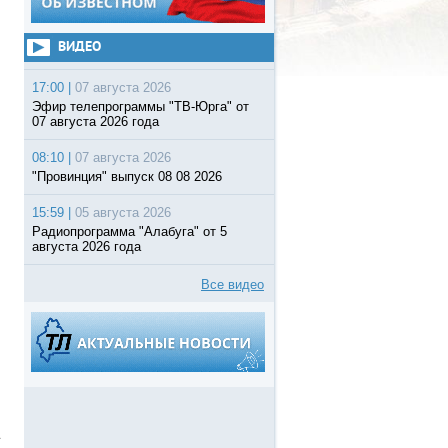
ВИДЕО
17:00 |
07 августа 2026
Эфир телепрограммы "ТВ-Юрга" от
07 августа 2026 года
08:10 |
07 августа 2026
"Провинция" выпуск 08 08 2026
15:59 |
05 августа 2026
Радиопрограмма "Алабуга" от 5
августа 2026 года
Все видео