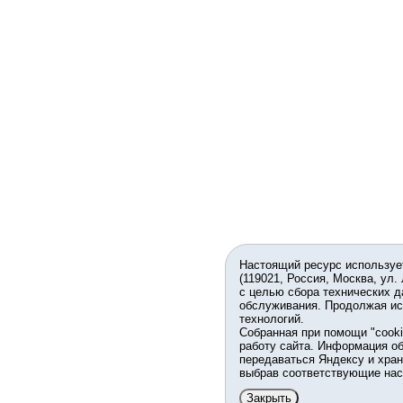
Настоящий ресурс используе
(119021, Россия, Москва, ул.
с целью сбора технических д
обслуживания. Продолжая ис
технологий.
Собранная при помощи "cook
работу сайта. Информация об
передаваться Яндексу и хран
выбрав соответствующие нас
Закрыть