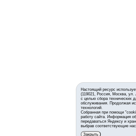
Настоящий ресурс используе
(119021, Россия, Москва, ул.
с целью сбора технических д
обслуживания. Продолжая ис
технологий.
Собранная при помощи "cook
работу сайта. Информация об
передаваться Яндексу и хран
выбрав соответствующие нас
Закрыть