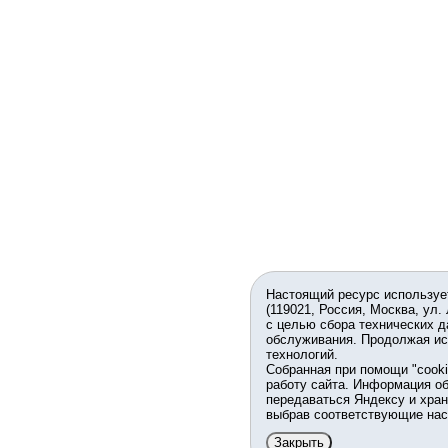
Настоящий ресурс используе
(119021, Россия, Москва, ул.
с целью сбора технических д
обслуживания. Продолжая ис
технологий.
Собранная при помощи "cook
работу сайта. Информация об
передаваться Яндексу и хран
выбрав соответствующие нас
Закрыть