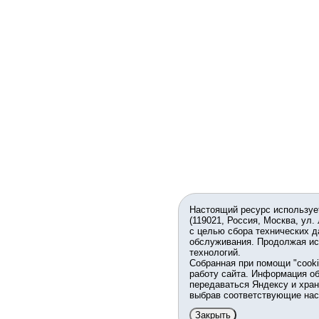
Настоящий ресурс используе
(119021, Россия, Москва, ул.
с целью сбора технических д
обслуживания. Продолжая ис
технологий.
Собранная при помощи "cook
работу сайта. Информация об
передаваться Яндексу и хран
выбрав соответствующие нас
Закрыть