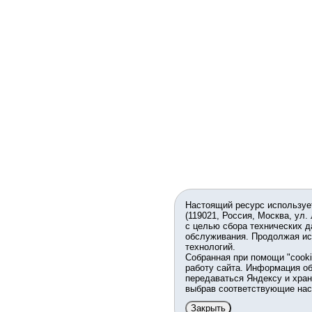
Настоящий ресурс используе
(119021, Россия, Москва, ул.
с целью сбора технических д
обслуживания. Продолжая ис
технологий.
Собранная при помощи "cook
работу сайта. Информация об
передаваться Яндексу и хран
выбрав соответствующие нас
Закрыть