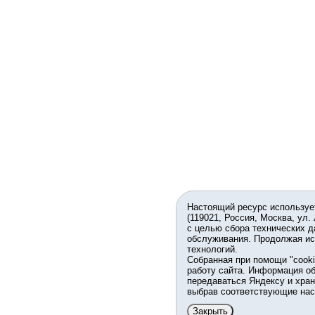
Настоящий ресурс используе
(119021, Россия, Москва, ул.
с целью сбора технических д
обслуживания. Продолжая ис
технологий.
Собранная при помощи "cook
работу сайта. Информация об
передаваться Яндексу и хран
выбрав соответствующие нас
Закрыть