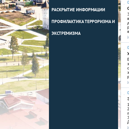
0
РАСКРЫТИЕ ИНФОРМАЦИИ
ПРОФИЛАКТИКА ТЕРРОРИЗМА И
ЭКСТРЕМИЗМА
0
0