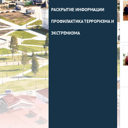
РАСКРЫТИЕ ИНФОРМАЦИИ
ПРОФИЛАКТИКА ТЕРРОРИЗМА И
ЭКСТРЕМИЗМА