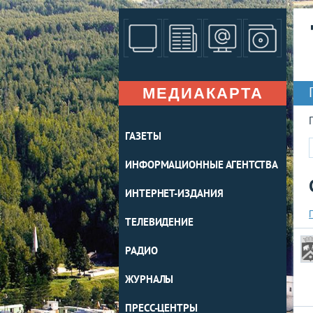
МЕДИАКАРТА
ГАЗЕТЫ
ИНФОРМАЦИОННЫЕ АГЕНТСТВА
ИНТЕРНЕТ-ИЗДАНИЯ
ТЕЛЕВИДЕНИЕ
РАДИО
ЖУРНАЛЫ
ПРЕСС-ЦЕНТРЫ