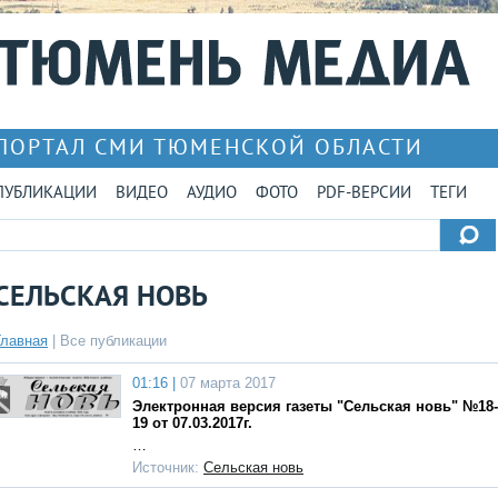
ПОРТАЛ СМИ ТЮМЕНСКОЙ ОБЛАСТИ
ПУБЛИКАЦИИ
ВИДЕО
АУДИО
ФОТО
PDF-ВЕРСИИ
ТЕГИ
СЕЛЬСКАЯ НОВЬ
Главная
|
Все публикации
01:16 |
07 марта 2017
Электронная версия газеты "Сельская новь" №18-
19 от 07.03.2017г.
…
Источник:
Сельская новь