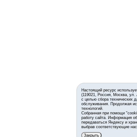
Настоящий ресурс используе
(119021, Россия, Москва, ул.
с целью сбора технических д
обслуживания. Продолжая ис
технологий.
Собранная при помощи "cook
работу сайта. Информация об
передаваться Яндексу и хран
выбрав соответствующие нас
Закрыть