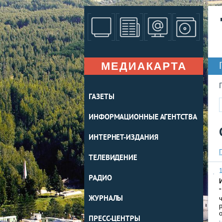
МЕДИАКАРТА
ГАЗЕТЫ
ИНФОРМАЦИОННЫЕ АГЕНТСТВА
ИНТЕРНЕТ-ИЗДАНИЯ
ТЕЛЕВИДЕНИЕ
1
РАДИО
ЖУРНАЛЫ
ПРЕСС-ЦЕНТРЫ