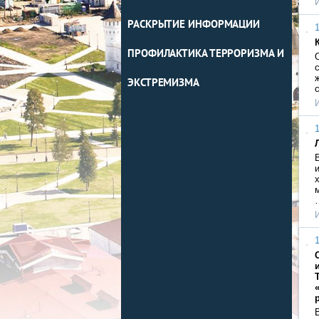
РАСКРЫТИЕ ИНФОРМАЦИИ
1
ПРОФИЛАКТИКА ТЕРРОРИЗМА И
ЭКСТРЕМИЗМА
1
1