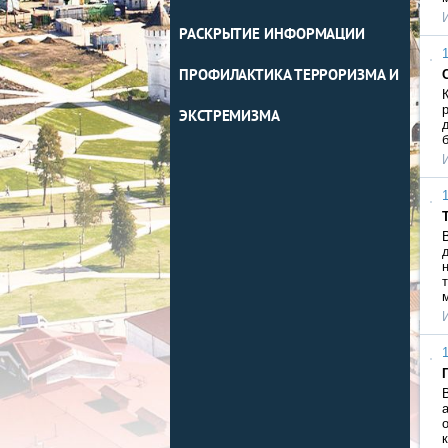
РАСКРЫТИЕ ИНФОРМАЦИИ
1
ПРОФИЛАКТИКА ТЕРРОРИЗМА И
ЭКСТРЕМИЗМА
1
1