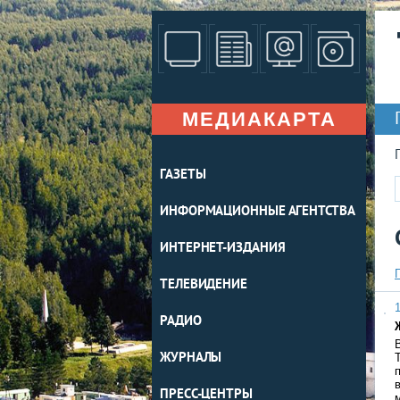
МЕДИАКАРТА
ГАЗЕТЫ
ИНФОРМАЦИОННЫЕ АГЕНТСТВА
ИНТЕРНЕТ-ИЗДАНИЯ
ТЕЛЕВИДЕНИЕ
1
РАДИО
ЖУРНАЛЫ
ПРЕСС-ЦЕНТРЫ