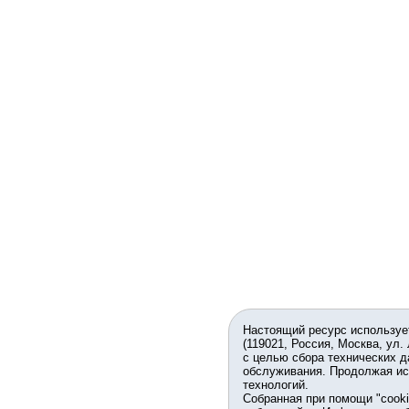
Настоящий ресурс используе
(119021, Россия, Москва, ул.
с целью сбора технических д
обслуживания. Продолжая ис
технологий.
Собранная при помощи "cook