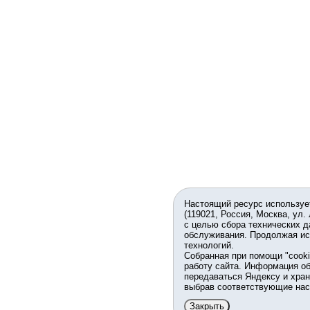
Настоящий ресурс используе
(119021, Россия, Москва, ул.
с целью сбора технических д
обслуживания. Продолжая ис
технологий.
Собранная при помощи "cook
работу сайта. Информация об
передаваться Яндексу и хран
выбрав соответствующие нас
Закрыть