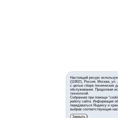
Настоящий ресурс используе
(119021, Россия, Москва, ул.
с целью сбора технических д
обслуживания. Продолжая ис
технологий.
Собранная при помощи "cook
работу сайта. Информация об
передаваться Яндексу и хран
выбрав соответствующие нас
Закрыть