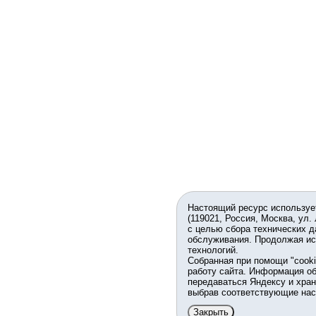
Настоящий ресурс используе
(119021, Россия, Москва, ул.
с целью сбора технических д
обслуживания. Продолжая ис
технологий.
Собранная при помощи "cook
работу сайта. Информация об
передаваться Яндексу и хран
выбрав соответствующие нас
Закрыть