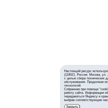
Настоящий ресурс используе
(119021, Россия, Москва, ул.
с целью сбора технических д
обслуживания. Продолжая ис
технологий.
Собранная при помощи "cook
работу сайта. Информация об
передаваться Яндексу и хран
выбрав соответствующие нас
Закрыть