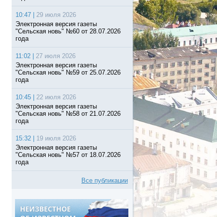
10:47 |
29 июля 2026
Электронная версия газеты
"Сельская новь" №60 от 28.07.2026
года
11:02 |
27 июля 2026
Электронная версия газеты
"Сельская новь" №59 от 25.07.2026
года
10:45 |
22 июля 2026
Электронная версия газеты
"Сельская новь" №58 от 21.07.2026
года
15:32 |
19 июля 2026
Электронная версия газеты
"Сельская новь" №57 от 18.07.2026
года
Все публикации