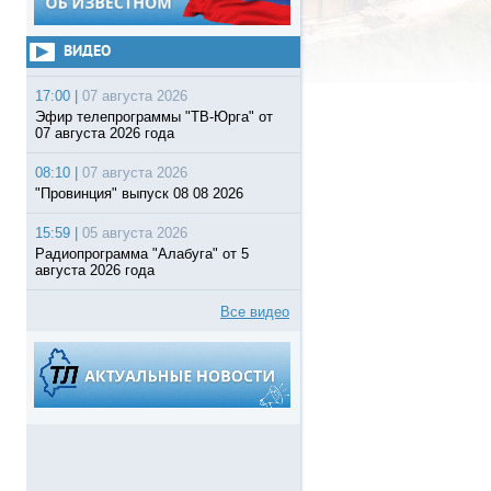
ВИДЕО
17:00 |
07 августа 2026
Эфир телепрограммы "ТВ-Юрга" от
07 августа 2026 года
08:10 |
07 августа 2026
"Провинция" выпуск 08 08 2026
15:59 |
05 августа 2026
Радиопрограмма "Алабуга" от 5
августа 2026 года
Все видео