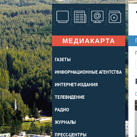
МЕДИАКАРТА
ГАЗЕТЫ
ИНФОРМАЦИОННЫЕ АГЕНТСТВА
ИНТЕРНЕТ-ИЗДАНИЯ
ТЕЛЕВИДЕНИЕ
РАДИО
ЖУРНАЛЫ
ПРЕСС-ЦЕНТРЫ