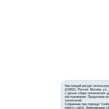
Настоящий ресурс используе
(119021, Россия, Москва, ул.
с целью сбора технических д
обслуживания. Продолжая ис
технологий.
Собранная при помощи "cook
работу сайта. Информация об