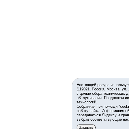
Настоящий ресурс используе
(119021, Россия, Москва, ул.
с целью сбора технических д
обслуживания. Продолжая ис
технологий.
Собранная при помощи "cook
работу сайта. Информация об
передаваться Яндексу и хран
выбрав соответствующие нас
Закрыть