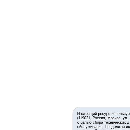
Настоящий ресурс используе
(119021, Россия, Москва, ул.
с целью сбора технических д
обслуживания. Продолжая ис