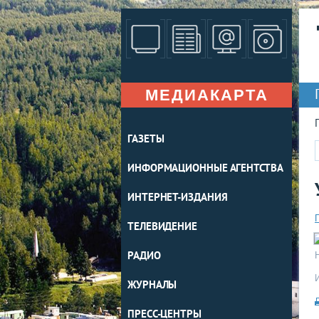
МЕДИАКАРТА
ГАЗЕТЫ
ИНФОРМАЦИОННЫЕ АГЕНТСТВА
ИНТЕРНЕТ-ИЗДАНИЯ
ТЕЛЕВИДЕНИЕ
РАДИО
ЖУРНАЛЫ
ПРЕСС-ЦЕНТРЫ