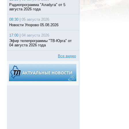
Радиопрограмма "Алабуга" от 5
августа 2026 года
08:30 |
05 августа 2026
Новости Упорово 05.08.2026
17:00 |
04 августа 2026
Эфир телепрограммы "ТВ-Юрга" от
04 августа 2026 года
Все видео