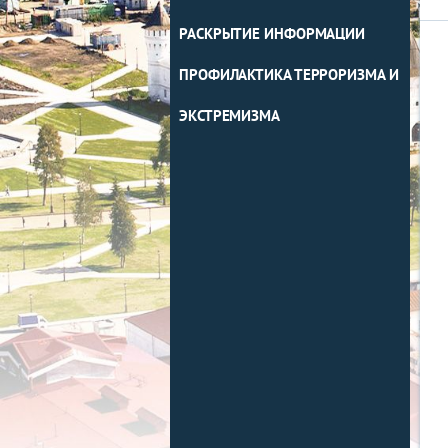
РАСКРЫТИЕ ИНФОРМАЦИИ
ПРОФИЛАКТИКА ТЕРРОРИЗМА И
ЭКСТРЕМИЗМА