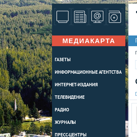
МЕДИАКАРТА
ГАЗЕТЫ
ИНФОРМАЦИОННЫЕ АГЕНТСТВА
ИНТЕРНЕТ-ИЗДАНИЯ
ТЕЛЕВИДЕНИЕ
РАДИО
ЖУРНАЛЫ
ПРЕСС-ЦЕНТРЫ