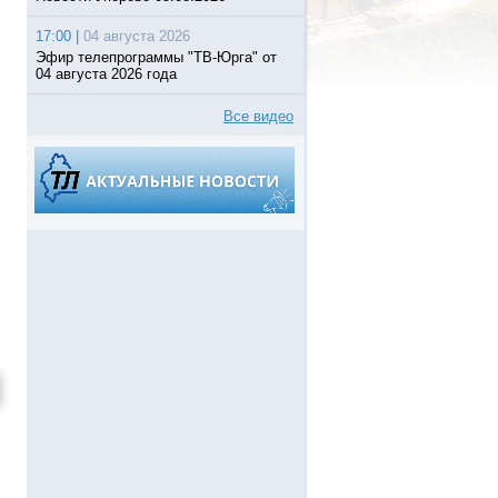
17:00 |
04 августа 2026
Эфир телепрограммы "ТВ-Юрга" от
04 августа 2026 года
Все видео