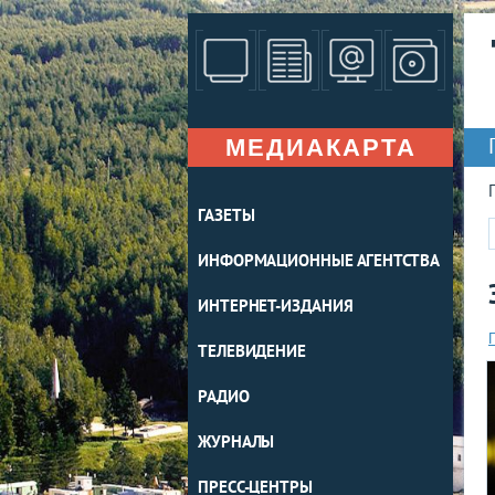
МЕДИАКАРТА
ГАЗЕТЫ
ИНФОРМАЦИОННЫЕ АГЕНТСТВА
ИНТЕРНЕТ-ИЗДАНИЯ
ТЕЛЕВИДЕНИЕ
РАДИО
ЖУРНАЛЫ
ПРЕСС-ЦЕНТРЫ