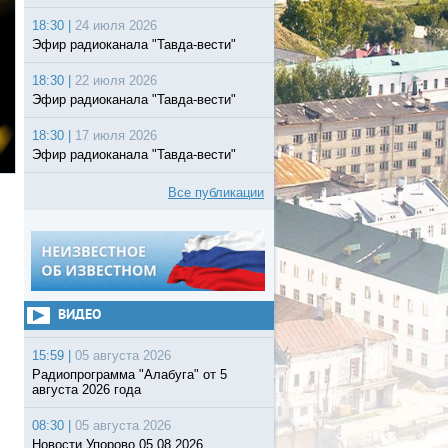
18:30 |
24 июля 2026
Эфир радиоканала "Тавда-вести"
18:30 |
22 июля 2026
Эфир радиоканала "Тавда-вести"
18:30 |
17 июля 2026
Эфир радиоканала "Тавда-вести"
Все публикации
ВИДЕО
15:59 |
05 августа 2026
Радиопрограмма "Алабуга" от 5
августа 2026 года
08:30 |
05 августа 2026
Новости Упорово 05.08.2026