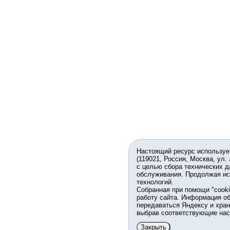
Настоящий ресурс используе
(119021, Россия, Москва, ул.
с целью сбора технических д
обслуживания. Продолжая ис
технологий.
Собранная при помощи "cook
работу сайта. Информация об
передаваться Яндексу и хран
выбрав соответствующие нас
Закрыть