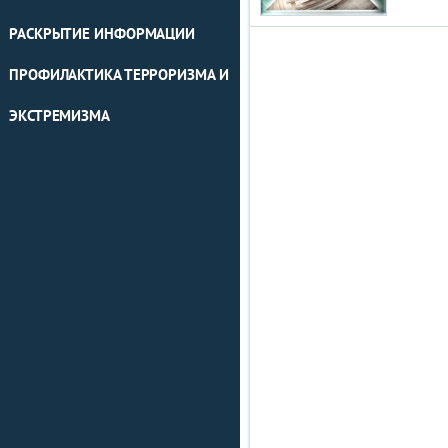
РАСКРЫТИЕ ИНФОРМАЦИИ
ПРОФИЛАКТИКА ТЕРРОРИЗМА И
ЭКСТРЕМИЗМА