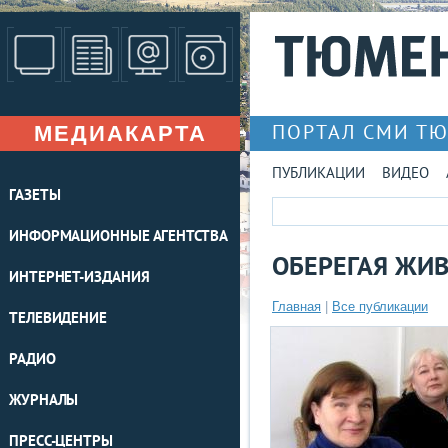
МЕДИАКАРТА
ПОРТАЛ СМИ Т
ПУБЛИКАЦИИ
ВИДЕО
ГАЗЕТЫ
ИНФОРМАЦИОННЫЕ АГЕНТСТВА
ОБЕРЕГАЯ ЖИ
ИНТЕРНЕТ-ИЗДАНИЯ
Главная
|
Все публикации
ТЕЛЕВИДЕНИЕ
РАДИО
ЖУРНАЛЫ
ПРЕСС-ЦЕНТРЫ