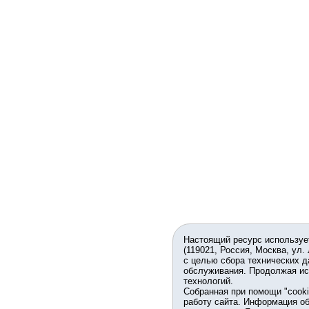
Настоящий ресурс используе
(119021, Россия, Москва, ул.
с целью сбора технических д
обслуживания. Продолжая ис
технологий.
Собранная при помощи "cook
работу сайта. Информация об