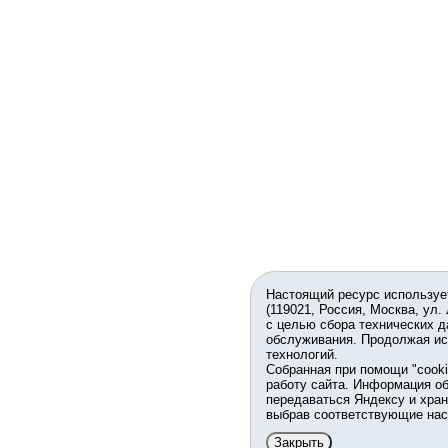
Настоящий ресурс используе
(119021, Россия, Москва, ул.
с целью сбора технических д
обслуживания. Продолжая ис
технологий.
Собранная при помощи "cook
работу сайта. Информация об
передаваться Яндексу и хран
выбрав соответствующие нас
Закрыть