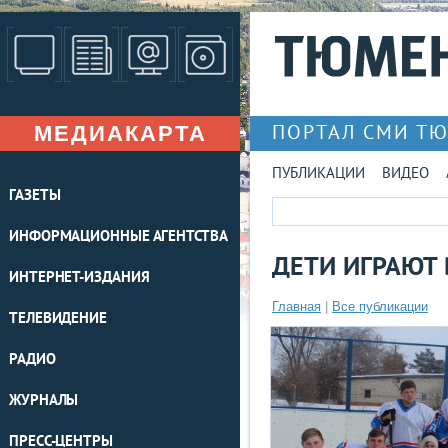
МЕДИАКАРТА
ПОРТАЛ СМИ Т
ПУБЛИКАЦИИ
ВИДЕО
ГАЗЕТЫ
ИНФОРМАЦИОННЫЕ АГЕНТСТВА
ДЕТИ ИГРАЮТ 
ИНТЕРНЕТ-ИЗДАНИЯ
Главная
|
Все публикации
ТЕЛЕВИДЕНИЕ
РАДИО
ЖУРНАЛЫ
ПРЕСС-ЦЕНТРЫ