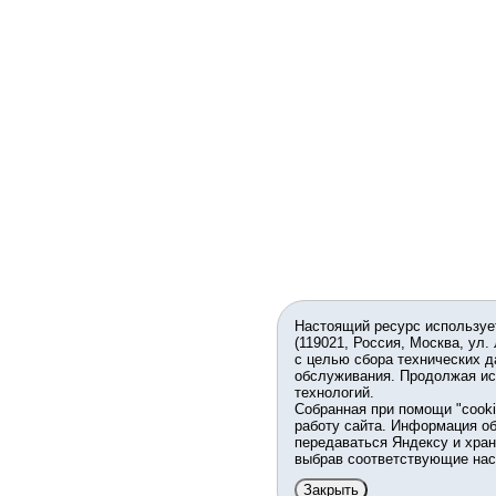
Настоящий ресурс используе
(119021, Россия, Москва, ул.
с целью сбора технических д
обслуживания. Продолжая ис
технологий.
Собранная при помощи "cook
работу сайта. Информация об
передаваться Яндексу и хран
выбрав соответствующие нас
Закрыть