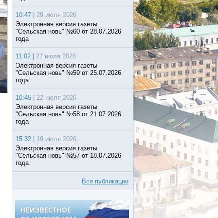
10:47 |
29 июля 2026
Электронная версия газеты
"Сельская новь" №60 от 28.07.2026
года
11:02 |
27 июля 2026
Электронная версия газеты
"Сельская новь" №59 от 25.07.2026
года
10:45 |
22 июля 2026
Электронная версия газеты
"Сельская новь" №58 от 21.07.2026
года
15:32 |
19 июля 2026
Электронная версия газеты
"Сельская новь" №57 от 18.07.2026
года
Все публикации