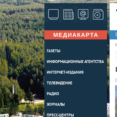
МЕДИАКАРТА
ГАЗЕТЫ
ИНФОРМАЦИОННЫЕ АГЕНТСТВА
ИНТЕРНЕТ-ИЗДАНИЯ
ТЕЛЕВИДЕНИЕ
РАДИО
ЖУРНАЛЫ
ПРЕСС-ЦЕНТРЫ