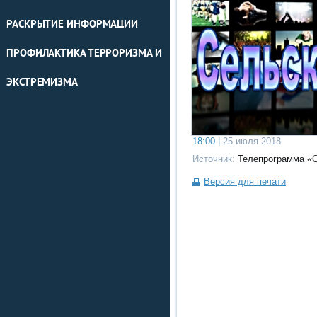
РАСКРЫТИЕ ИНФОРМАЦИИ
ПРОФИЛАКТИКА ТЕРРОРИЗМА И
ЭКСТРЕМИЗМА
18:00 |
25 июля 2018
Источник:
Телепрограмма «
Версия для печати