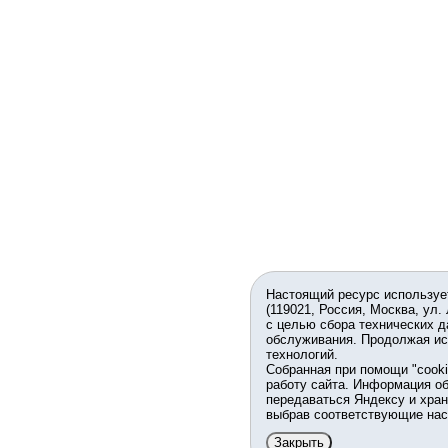
Настоящий ресурс используе
(119021, Россия, Москва, ул.
с целью сбора технических д
обслуживания. Продолжая ис
технологий.
Собранная при помощи "cook
работу сайта. Информация об
передаваться Яндексу и хран
выбрав соответствующие нас
Закрыть