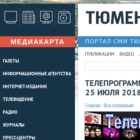
МЕДИАКАРТА
ПОРТАЛ СМИ Т
ПУБЛИКАЦИИ
ВИДЕО
ГАЗЕТЫ
ИНФОРМАЦИОННЫЕ АГЕНТСТВА
ТЕЛЕПРОГРАММ
ИНТЕРНЕТ-ИЗДАНИЯ
25 ИЮЛЯ 201
ТЕЛЕВИДЕНИЕ
Главная
|
Все публикации
РАДИО
ЖУРНАЛЫ
ПРЕСС-ЦЕНТРЫ