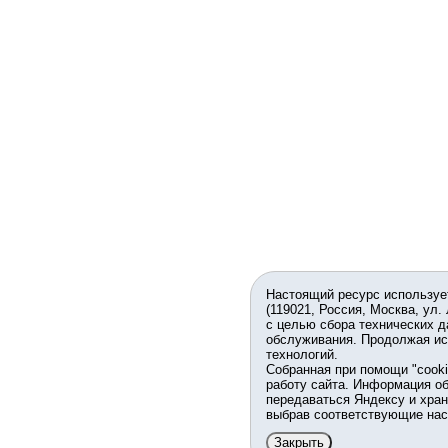
Настоящий ресурс используе
(119021, Россия, Москва, ул.
с целью сбора технических д
обслуживания. Продолжая ис
технологий.
Собранная при помощи "cook
работу сайта. Информация об
передаваться Яндексу и хран
выбрав соответствующие нас
Закрыть