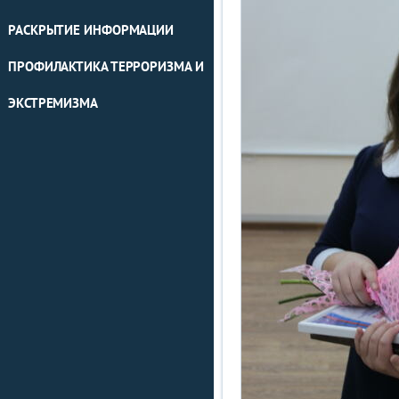
РАСКРЫТИЕ ИНФОРМАЦИИ
ПРОФИЛАКТИКА ТЕРРОРИЗМА И
ЭКСТРЕМИЗМА