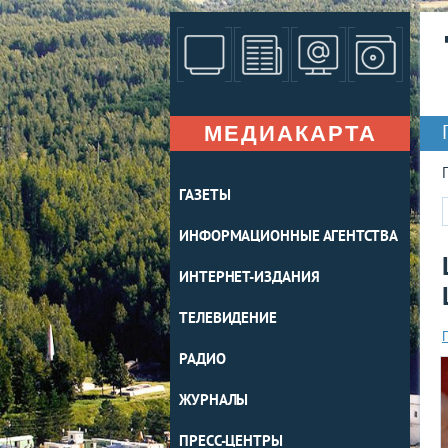
МЕДИАКАРТА
ГАЗЕТЫ
ИНФОРМАЦИОННЫЕ АГЕНТСТВА
ИНТЕРНЕТ-ИЗДАНИЯ
ТЕЛЕВИДЕНИЕ
РАДИО
ЖУРНАЛЫ
ПРЕСС-ЦЕНТРЫ