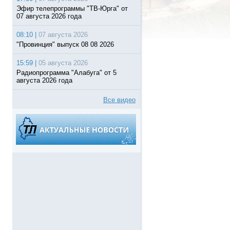
Эфир телепрограммы "ТВ-Юрга" от
07 августа 2026 года
08:10 |
07 августа 2026
"Провинция" выпуск 08 08 2026
15:59 |
05 августа 2026
Радиопрограмма "Алабуга" от 5
августа 2026 года
Все видео