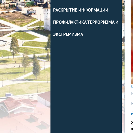
РАСКРЫТИЕ ИНФОРМАЦИИ
ПРОФИЛАКТИКА ТЕРРОРИЗМА И
ЭКСТРЕМИЗМА
0
2
н