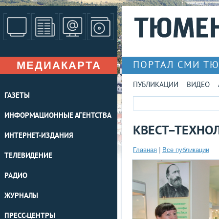
МЕДИАКАРТА
ПОРТАЛ СМИ Т
ПУБЛИКАЦИИ
ВИДЕО
ГАЗЕТЫ
ИНФОРМАЦИОННЫЕ АГЕНТСТВА
КВЕСТ–ТЕХНОЛ
ИНТЕРНЕТ-ИЗДАНИЯ
Главная
|
Все публикации
ТЕЛЕВИДЕНИЕ
РАДИО
ЖУРНАЛЫ
ПРЕСС-ЦЕНТРЫ