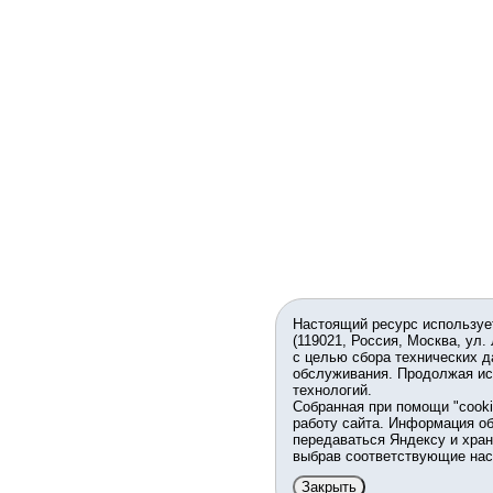
Настоящий ресурс используе
(119021, Россия, Москва, ул.
с целью сбора технических д
обслуживания. Продолжая ис
технологий.
Собранная при помощи "cook
работу сайта. Информация об
передаваться Яндексу и хран
выбрав соответствующие нас
Закрыть