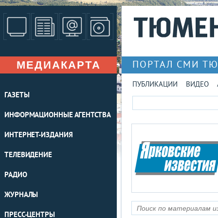
МЕДИАКАРТА
ПОРТАЛ СМИ Т
ПУБЛИКАЦИИ
ВИДЕО
ГАЗЕТЫ
ИНФОРМАЦИОННЫЕ АГЕНТСТВА
ИНТЕРНЕТ-ИЗДАНИЯ
ТЕЛЕВИДЕНИЕ
РАДИО
ЖУРНАЛЫ
ПРЕСС-ЦЕНТРЫ