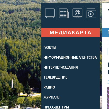
МЕДИАКАРТА
ГАЗЕТЫ
ИНФОРМАЦИОННЫЕ АГЕНТСТВА
ИНТЕРНЕТ-ИЗДАНИЯ
ТЕЛЕВИДЕНИЕ
РАДИО
ЖУРНАЛЫ
ПРЕСС-ЦЕНТРЫ