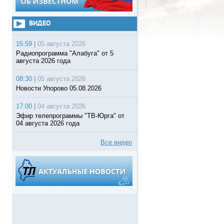
ВИДЕО
15:59 |
05 августа 2026
Радиопрограмма "Алабуга" от 5
августа 2026 года
08:30 |
05 августа 2026
Новости Упорово 05.08.2026
17:00 |
04 августа 2026
Эфир телепрограммы "ТВ-Юрга" от
04 августа 2026 года
Все видео