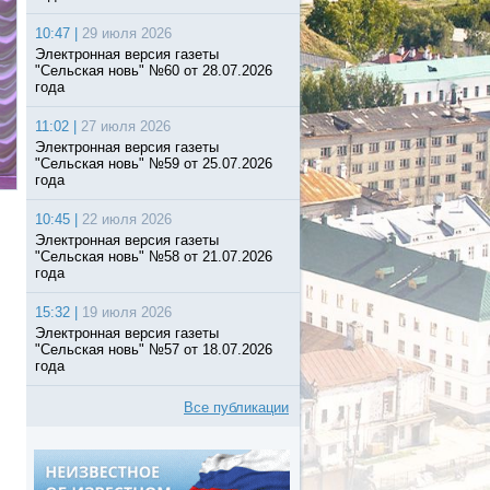
10:47 |
29 июля 2026
Электронная версия газеты
"Сельская новь" №60 от 28.07.2026
года
11:02 |
27 июля 2026
Электронная версия газеты
"Сельская новь" №59 от 25.07.2026
года
10:45 |
22 июля 2026
Электронная версия газеты
"Сельская новь" №58 от 21.07.2026
года
15:32 |
19 июля 2026
Электронная версия газеты
"Сельская новь" №57 от 18.07.2026
года
Все публикации